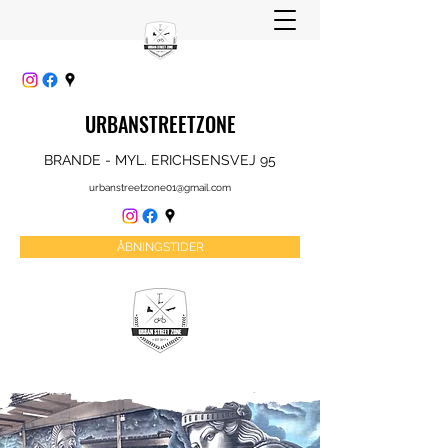
URBANSTREETZONE
BRANDE - MYL. ERICHSENSVEJ 95
urbanstreetzone01@gmail.com
ÅBNINGSTIDER