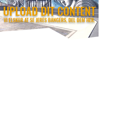
UPLOAD DIT CONTENT
VI ELSKER AT SE JERES BANGERS, DEL DEM HER.