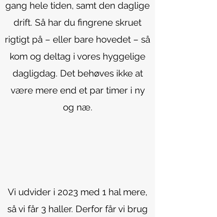
gang hele tiden, samt den daglige
drift. Så har du fingrene skruet
rigtigt på – eller bare hovedet – så
kom og deltag i vores hyggelige
dagligdag. Det behøves ikke at
være mere end et par timer i ny
og næ.
Vi udvider i 2023 med 1 hal mere,
så vi får 3 haller. Derfor får vi brug